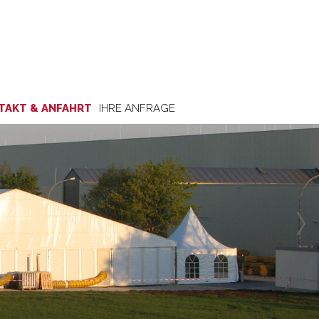
TAKT & ANFAHRT
IHRE ANFRAGE