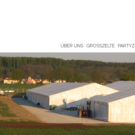
ÜBER UNS
GROSSZELTE
PARTYZ