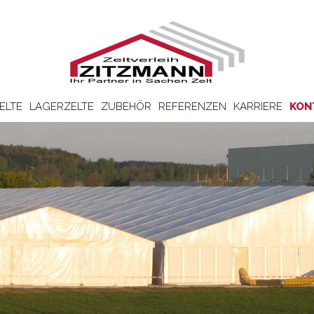
ELTE
LAGERZELTE
ZUBEHÖR
REFERENZEN
KARRIERE
KON