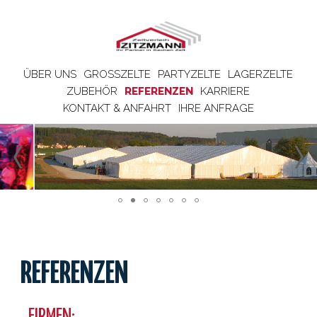
ÜBER UNS
GROSSZELTE
PARTYZELTE
LAGERZELTE
ZUBEHÖR
REFERENZEN
KARRIERE
KONTAKT & ANFAHRT
IHRE ANFRAGE
REFERENZEN