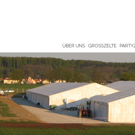
ÜBER UNS
GROSSZELTE
PARTY