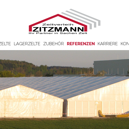
ZELTE
LAGERZELTE
ZUBEHÖR
REFERENZEN
KARRIERE
KON