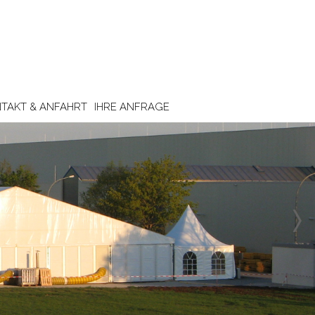
TAKT & ANFAHRT
IHRE ANFRAGE