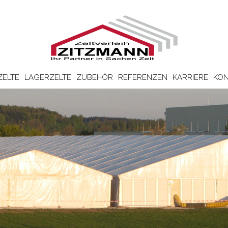
ZELTE
LAGERZELTE
ZUBEHÖR
REFERENZEN
KARRIERE
KON