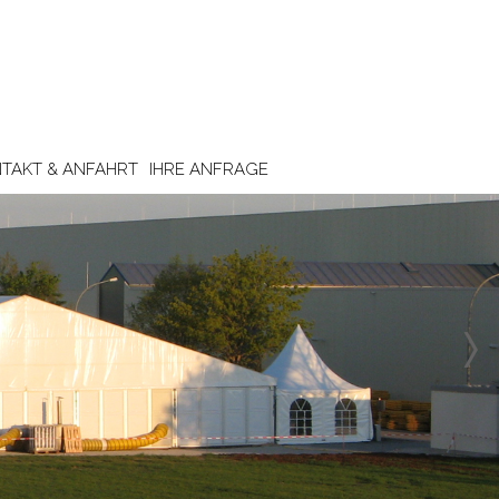
TAKT & ANFAHRT
IHRE ANFRAGE