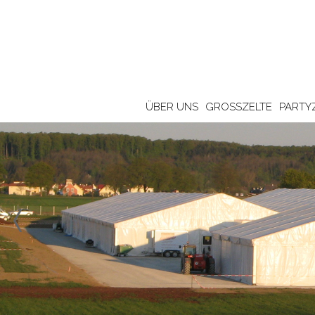
ÜBER UNS
GROSSZELTE
PARTY